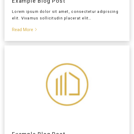
Example Blog Post
Lorem ipsum dolor sit amet, consectetur adipiscing
elit. Vivamus sollicitudin placerat elit…
Read More