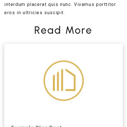
interdum placerat quis nunc. Vivamus porttitor
eros in ultricies suscipit.
Read More