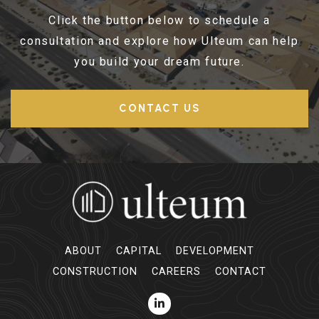
Click the button below to schedule a
consultation and explore how Ulteum can help
you build your dream future.
CONTACT US
ABOUT
CAPITAL
DEVELOPMENT
CONSTRUCTION
CAREERS
CONTACT