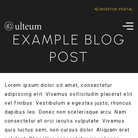
INVESTOR PORTAL
EXAMPLE BLOG
POST
Lorem ipsum dolor sit amet, consectetur
adipiscing elit. Vivamus sollicitudin placerat elit
vel finibus. Vestibulum a egestas justo, rhoncus
dapibus leo. Donec non scelerisque arcu. Nam
consectetur at orci iaculis vulputate. Vivamus
quis luctus sem, non cursus dolor. Aliquam erat